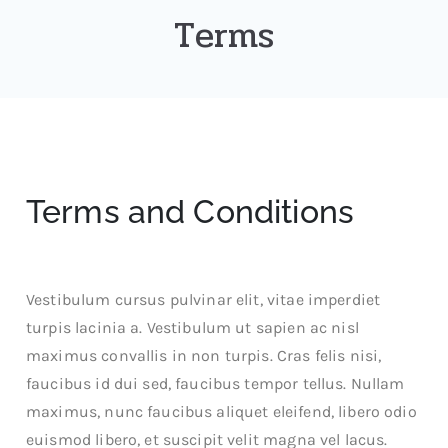
Terms
Terms and Conditions
Vestibulum cursus pulvinar elit, vitae imperdiet
turpis lacinia a. Vestibulum ut sapien ac nisl
maximus convallis in non turpis. Cras felis nisi,
faucibus id dui sed, faucibus tempor tellus. Nullam
maximus, nunc faucibus aliquet eleifend, libero odio
euismod libero, et suscipit velit magna vel lacus.