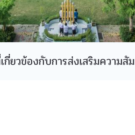
่เกี่ยวข้องกับการส่งเสริมความสัม