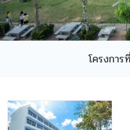
โครงการที