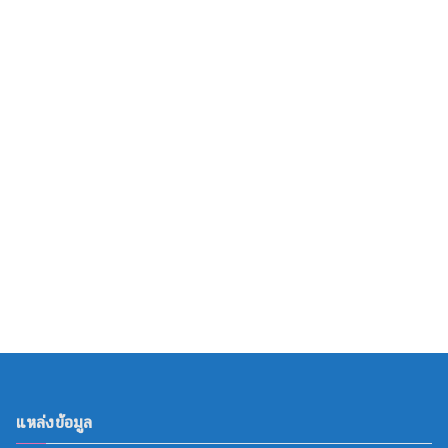
แหล่งข้อมูล