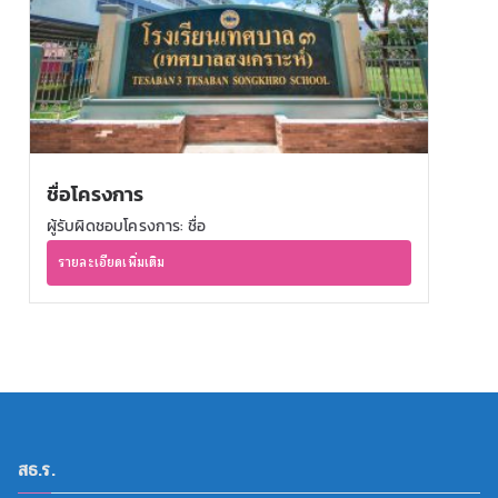
ชื่อโครงการ
ผู้รับผิดชอบโครงการ: ชื่อ
รายละเอียดเพิ่มเติม
สธ.ร.