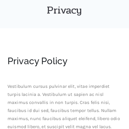
Privacy
Privacy Policy
Vestibulum cursus pulvinar elit, vitae imperdiet
turpis lacinia a. Vestibulum ut sapien ac nisl
maximus convallis in non turpis. Cras felis nisi,
faucibus id dui sed, faucibus tempor tellus. Nullam
maximus, nunc faucibus aliquet eleifend, libero odio
euismod libero, et suscipit velit magna vel lacus.