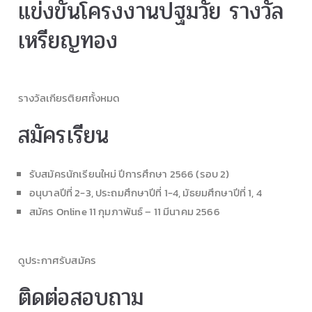
แข่งขันโครงงานปฐมวัย รางวัล
เหรียญทอง
รางวัลเกียรติยศทั้งหมด
สมัครเรียน
รับสมัครนักเรียนใหม่ ปีการศึกษา 2566 (รอบ 2)
อนุบาลปีที่ 2-3, ประถมศึกษาปีที่ 1-4, มัธยมศึกษาปีที่ 1, 4
สมัคร Online 11 กุมภาพันธ์ – 11 มีนาคม 2566
ดูประกาศรับสมัคร
ติดต่อสอบถาม