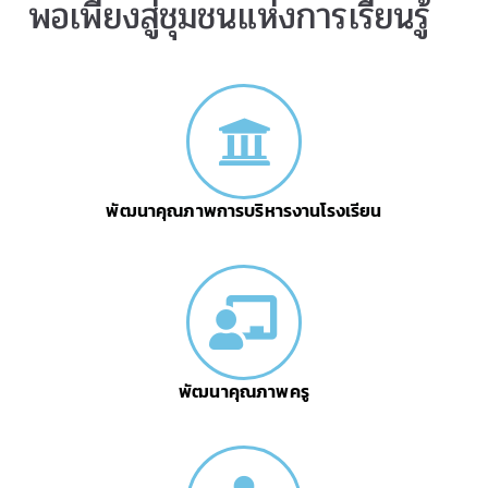
พอเพียงสู่ชุมชนแห่งการเรียนรู้
พัฒนาคุณภาพการบริหารงานโรงเรียน
พัฒนาคุณภาพครู