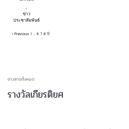
,
ข่าว
ประชาสัมพันธ์
…
9
« Previous
1
6
7
8
ข่าวสารทั้งหมด
รางวัลเกียรติยศ