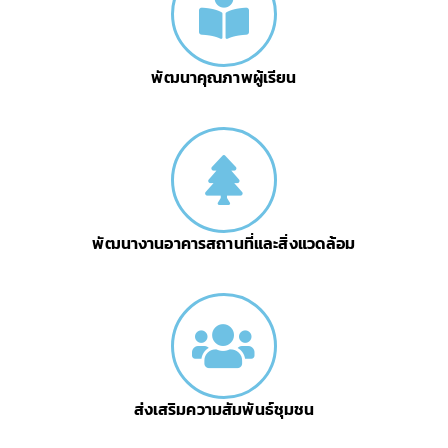
พัฒนาคุณภาพผู้เรียน
พัฒนางานอาคารสถานที่และสิ่งแวดล้อม
ส่งเสริมความสัมพันธ์ชุมชน