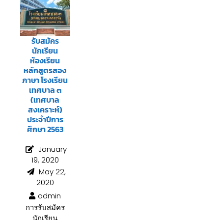
รับสมัคร
นักเรียน
ห้องเรียน
หลักสูตรสอง
ภาษา โรงเรียน
เทศบาล ๓
(เทศบาล
สงเคราะห์)
ประจำปีการ
ศึกษา 2563
January
19, 2020
May 22,
2020
admin
การรับสมัคร
นักเรียน