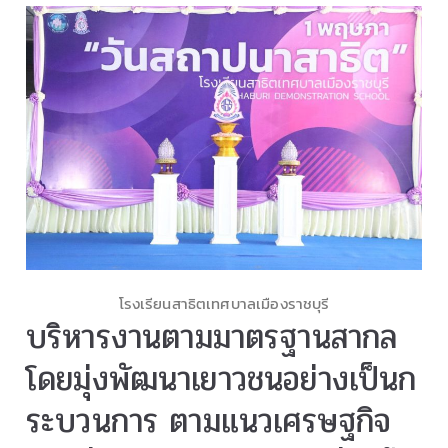
โรงเรียนสาธิตเทศบาลเมืองราชบุรี
บริหารงานตามมาตรฐานสากล
โดยมุ่งพัฒนาเยาวชนอย่างเป็นก
ระบวนการ ตามแนวเศรษฐกิจ