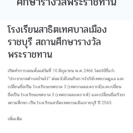
ศึกษารางวัลพระราชทาน
โรงเรียนสาธิตเทศบาลเมือง
ราชบุรี สถานศึกษารางวัล
พระราชทาน
เปิดทำการสอนตั้งแต่วันที่ 10 มิถุนายน พ.ศ.2466 โดยใช้ชื่อว่า
“ประชาบาลตำบลบ้านไร่” ต่อมาได้โอนกิจการไปให้เทศบาลดูแล และ
เปลี่ยนชื่อเป็น โรงเรียนเทศบาล 3 (เทศบาลสงเคราะห์)และเปลี่ยน
ชื่อเป็น โรงเรียนเทศบาล 3 (เทศบาลสงเคราะห์) และเปลี่ยนชื่อเรียก
สถานศึกษา เป็น โรงเรียนสาธิตเทศบาลเมืองราชบุรี ปี 2565
เพิ่มเติม