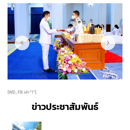
[WD_FB id=”1″]
ข่าวประชาสัมพันธ์