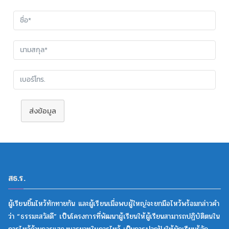
ส่งข้อมูล
สธ.ร.
ผู้เรียนยิ้มไหว้ทักทายกัน และผู้เรียนเมื่อพบผู้ใหญ่จะยกมือไหว้พร้อมกล่าวคำ
ว่า “ธรรมะสวัสดี” เป็นโครงการที่พัฒนาผู้เรียนให้ผู้เรียนสามารถปฏิบัติตนใน