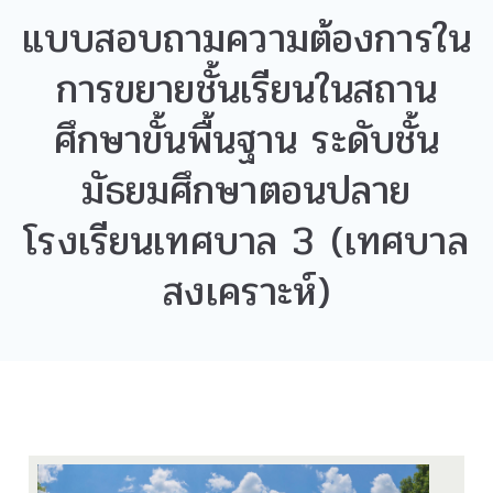
แบบสอบถามความต้องการใน
การขยายชั้นเรียนในสถาน
ศึกษาขั้นพื้นฐาน ระดับชั้น
มัธยมศึกษาตอนปลาย
โรงเรียนเทศบาล 3 (เทศบาล
สงเคราะห์)