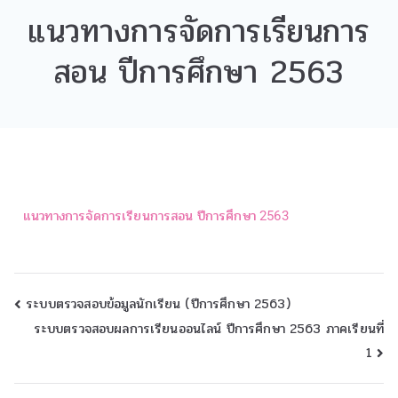
แนวทางการจัดการเรียนการ
สอน ปีการศึกษา 2563
แนวทางการจัดการเรียนการสอน ปีการศึกษา 2563
ระบบตรวจสอบข้อมูลนักเรียน (ปีการศึกษา 2563)
ระบบตรวจสอบผลการเรียนออนไลน์ ปีการศึกษา 2563 ภาคเรียนที่
1