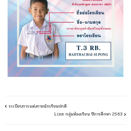
ระเบียบการแต่งกายนักเรียนปกติ
Line กลุ่มห้องเรียน ปีการศึกษา 2563