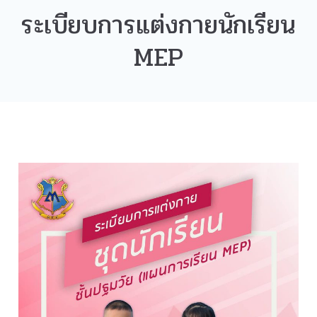
ระเบียบการแต่งกายนักเรียน
MEP